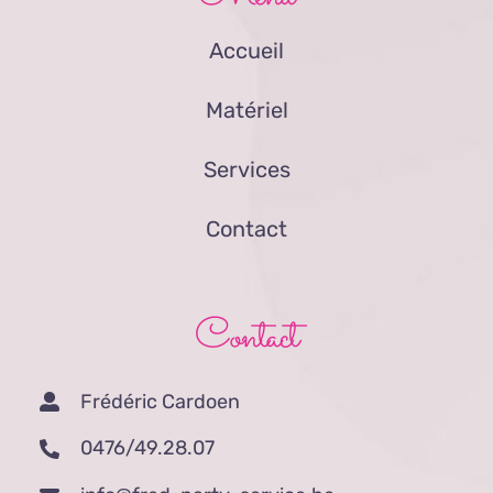
Accueil
Matériel
Services
Contact
Contact
Frédéric Cardoen
0476/49.28.07