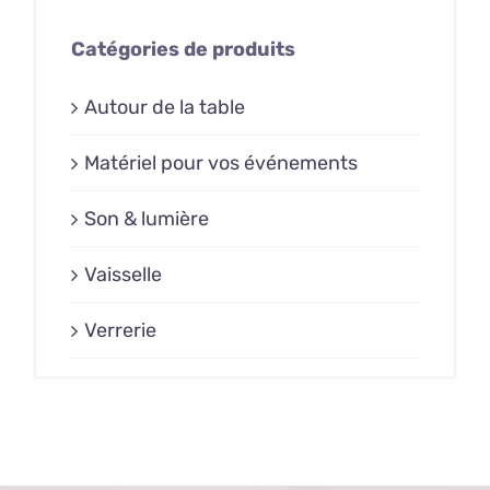
Catégories de produits
Autour de la table
Matériel pour vos événements
Son & lumière
Vaisselle
Verrerie