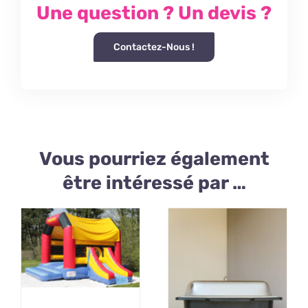
Une question ? Un devis ?
Contactez-Nous !
Vous pourriez également
être intéressé par …