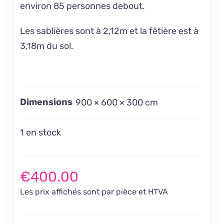
environ 85 personnes debout.
Les sablières sont à 2,12m et la fêtière est à
3,18m du sol.
Dimensions
900 × 600 × 300 cm
1 en stock
€
400.00
Les prix affichés sont par pièce et HTVA