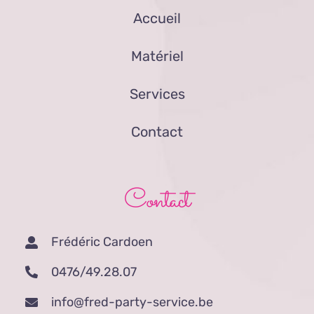
Accueil
Matériel
Services
Contact
Contact
Frédéric Cardoen
0476/49.28.07
info@fred-party-service.be