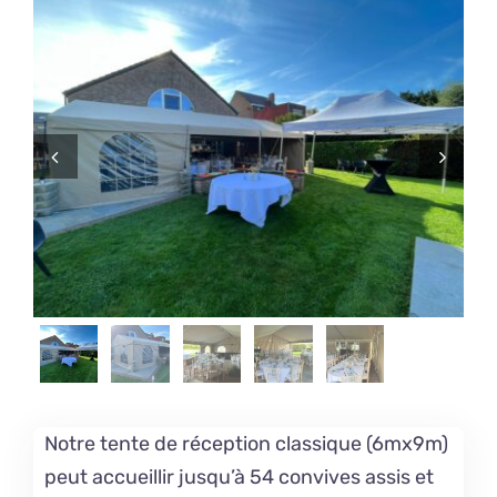


Notre tente de réception classique (6mx9m)
peut accueillir jusqu’à 54 convives assis et