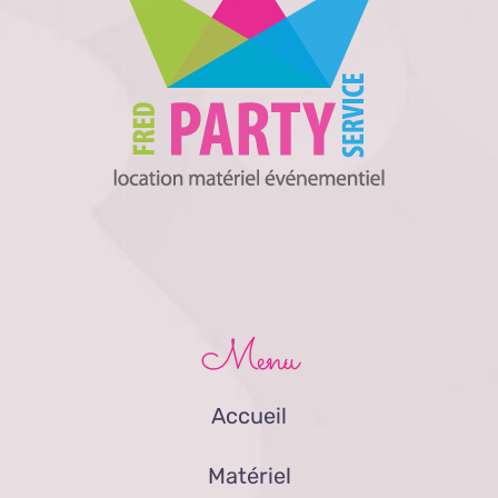
Menu
Accueil
Matériel