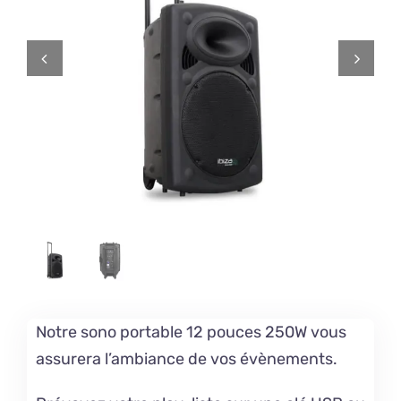


Notre sono portable 12 pouces 250W vous
assurera l’ambiance de vos évènements.