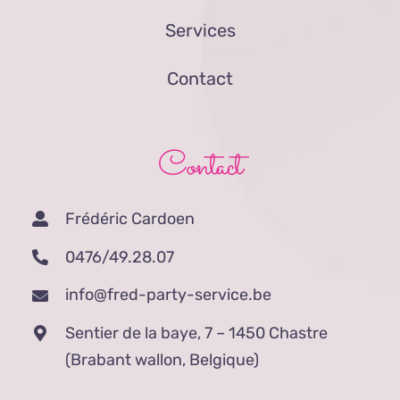
Services
Contact
Contact
Frédéric Cardoen
0476/49.28.07
info@fred-party-service.be
Sentier de la baye, 7 – 1450 Chastre
(Brabant wallon, Belgique)