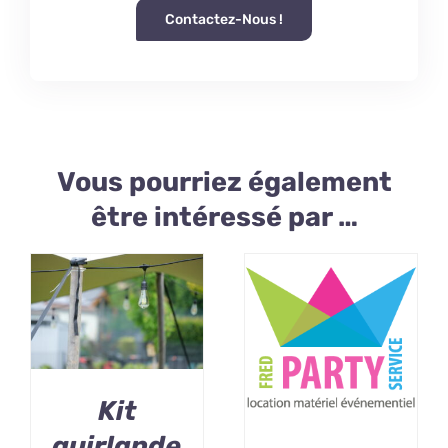
Contactez-Nous !
Vous pourriez également
être intéressé par …
Kit
guirlande