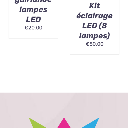
Kit
lampes
éclairage
LED
LED (8
€
20.00
lampes)
€
80.00