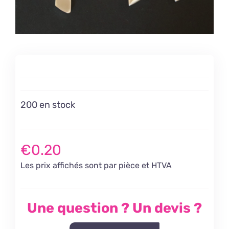
200 en stock
€
0.20
Les prix affichés sont par pièce et HTVA
Une question ? Un devis ?