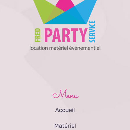
Menu
Accueil
Matériel