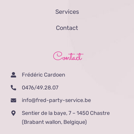
Services
Contact
Contact
Frédéric Cardoen
0476/49.28.07
info@fred-party-service.be
Sentier de la baye, 7 – 1450 Chastre
(Brabant wallon, Belgique)