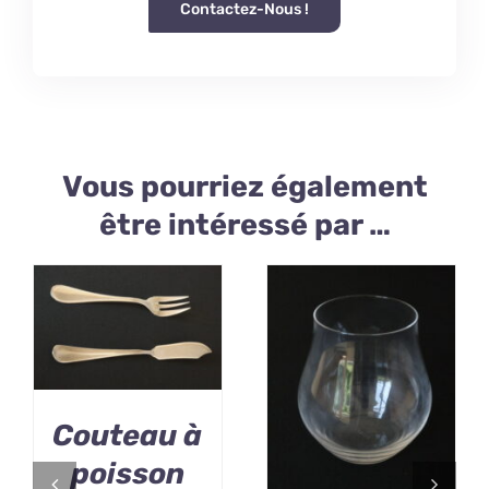
Contactez-Nous !
Vous pourriez également
être intéressé par …
Couteau à
poisson