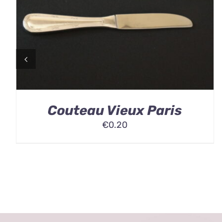
Couteau Vieux Paris
€
0.20