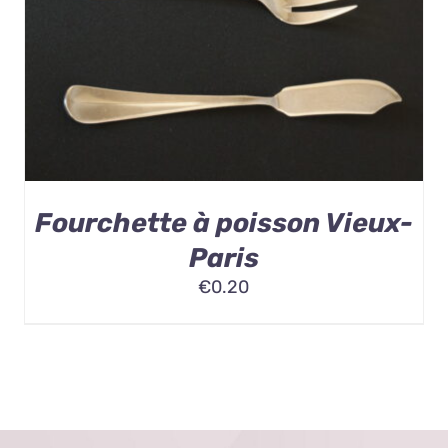
Fourchette à poisson Vieux-
Paris
€
0.20