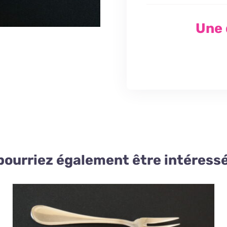
Une 
pourriez également être intéressé